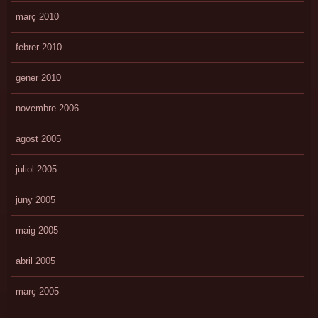
març 2010
febrer 2010
gener 2010
novembre 2006
agost 2005
juliol 2005
juny 2005
maig 2005
abril 2005
març 2005