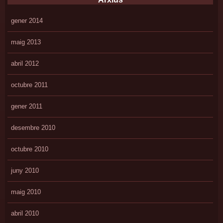
gener 2014
maig 2013
abril 2012
octubre 2011
gener 2011
desembre 2010
octubre 2010
juny 2010
maig 2010
abril 2010