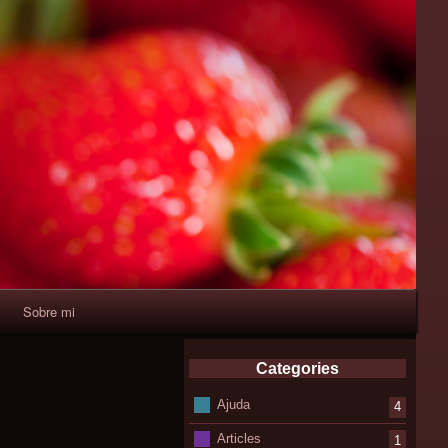
Sobre mi
Categories
Ajuda
4
Articles
1