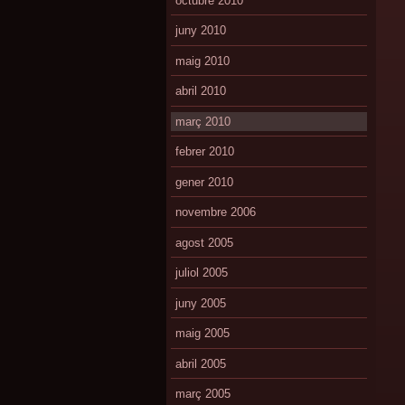
octubre 2010
juny 2010
maig 2010
abril 2010
març 2010
febrer 2010
gener 2010
novembre 2006
agost 2005
juliol 2005
juny 2005
maig 2005
abril 2005
març 2005