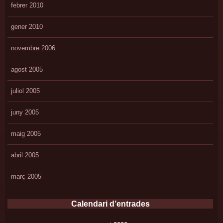
febrer 2010
gener 2010
novembre 2006
agost 2005
juliol 2005
juny 2005
maig 2005
abril 2005
març 2005
Calendari d’entrades