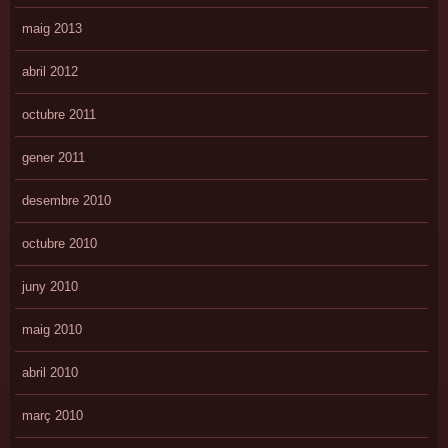
maig 2013
abril 2012
octubre 2011
gener 2011
desembre 2010
octubre 2010
juny 2010
maig 2010
abril 2010
març 2010