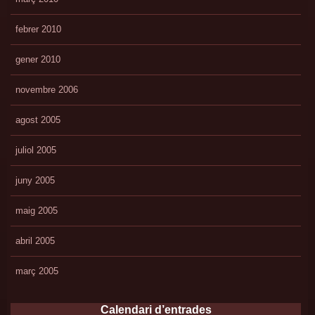
febrer 2010
gener 2010
novembre 2006
agost 2005
juliol 2005
juny 2005
maig 2005
abril 2005
març 2005
Calendari d’entrades