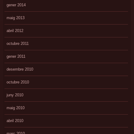
gener 2014
maig 2013
abril 2012
octubre 2011
gener 2011
desembre 2010
octubre 2010
juny 2010
maig 2010
abril 2010
març 2010