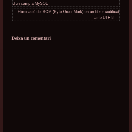
d’un camp a MySQL
Eliminació del BOM (Byte Order Mark) en un fitxer codificat
amb UTF-8
Deixa un comentari