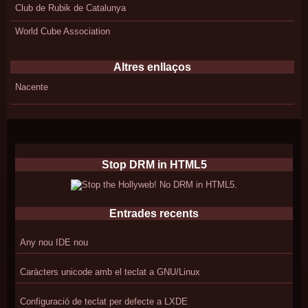
Club de Rubik de Catalunya
World Cube Association
Altres enllaços
Nacente
Stop DRM in HTML5
Entrades recents
Any nou IDE nou
Caràcters unicode amb el teclat a GNU/Linux
Configuració de teclat per defecte a LXDE