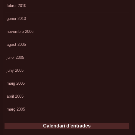
febrer 2010
gener 2010
novembre 2006
agost 2005
juliol 2005
juny 2005
maig 2005
abril 2005
març 2005
Calendari d’entrades