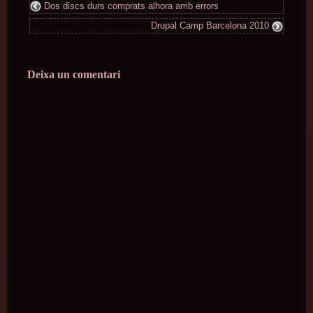
Dos discs durs comprats alhora amb errors
Drupal Camp Barcelona 2010
Deixa un comentari