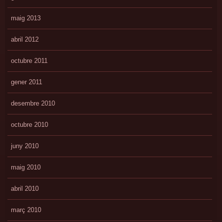
maig 2013
abril 2012
octubre 2011
gener 2011
desembre 2010
octubre 2010
juny 2010
maig 2010
abril 2010
març 2010