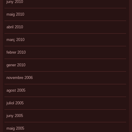
juny 2010
maig 2010
abril 2010
març 2010
febrer 2010
gener 2010
novembre 2006
agost 2005
juliol 2005
juny 2005
maig 2005