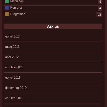
Maquinari
5
Personal
4
Programari
32
Arxius
gener 2014
maig 2013
abril 2012
octubre 2011
gener 2011
desembre 2010
octubre 2010