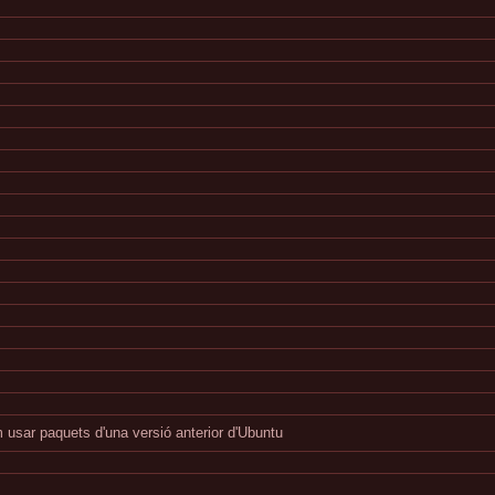
usar paquets d'una versió anterior d'Ubuntu