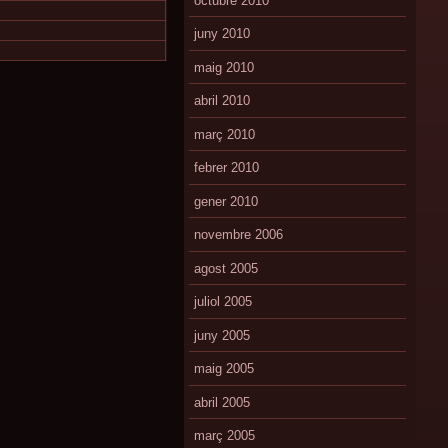
octubre 2010
juny 2010
maig 2010
abril 2010
març 2010
febrer 2010
gener 2010
novembre 2006
agost 2005
juliol 2005
juny 2005
maig 2005
abril 2005
març 2005