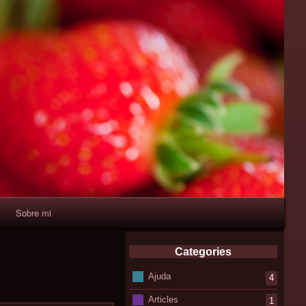
Sobre mi
Categories
Ajuda
4
Articles
1