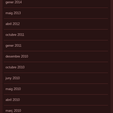
gener 2014
maig 2013
abril 2012
octubre 2011
gener 2011
desembre 2010
octubre 2010
juny 2010
maig 2010
abril 2010
març 2010