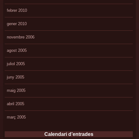
febrer 2010
gener 2010
novembre 2006
agost 2005
juliol 2005
juny 2005
maig 2005
abril 2005
març 2005
Calendari d’entrades