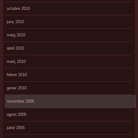
octubre 2010
juny 2010
maig 2010
abril 2010
març 2010
febrer 2010
gener 2010
novembre 2006
agost 2005
juliol 2005