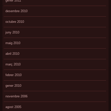
gener 2011
desembre 2010
octubre 2010
juny 2010
maig 2010
abril 2010
març 2010
febrer 2010
gener 2010
novembre 2006
agost 2005