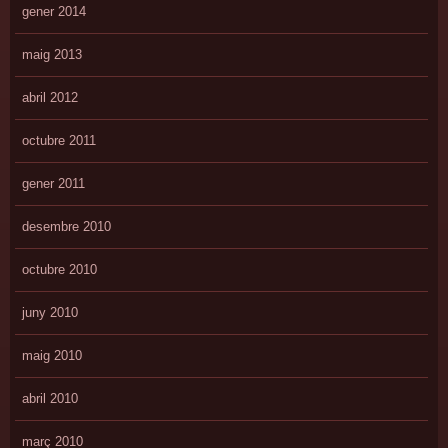
gener 2014
maig 2013
abril 2012
octubre 2011
gener 2011
desembre 2010
octubre 2010
juny 2010
maig 2010
abril 2010
març 2010