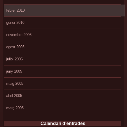
febrer 2010
gener 2010
novembre 2006
agost 2005
juliol 2005
juny 2005
maig 2005
abril 2005
març 2005
Calendari d’entrades