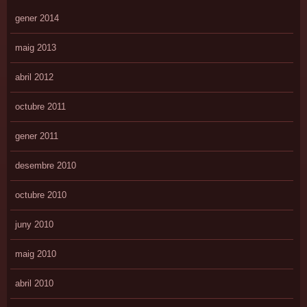
gener 2014
maig 2013
abril 2012
octubre 2011
gener 2011
desembre 2010
octubre 2010
juny 2010
maig 2010
abril 2010