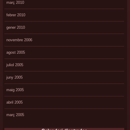
març 2010
febrer 2010
gener 2010
novembre 2006
agost 2005
juliol 2005
juny 2005
maig 2005
abril 2005
març 2005