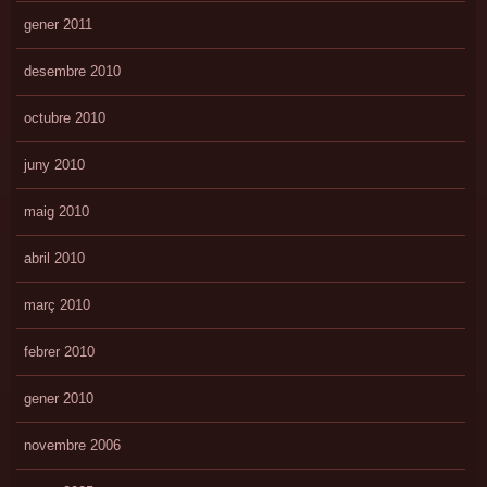
gener 2011
desembre 2010
octubre 2010
juny 2010
maig 2010
abril 2010
març 2010
febrer 2010
gener 2010
novembre 2006