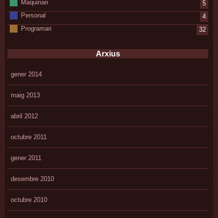
Maquinari
5
Personal
4
Programari
32
Arxius
gener 2014
maig 2013
abril 2012
octubre 2011
gener 2011
desembre 2010
octubre 2010