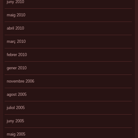
juny 2010
maig 2010
abril 2010
març 2010
febrer 2010
gener 2010
novembre 2006
agost 2005
juliol 2005
juny 2005
maig 2005