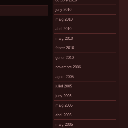
octubre 2010
juny 2010
maig 2010
abril 2010
març 2010
febrer 2010
gener 2010
novembre 2006
agost 2005
juliol 2005
juny 2005
maig 2005
abril 2005
març 2005