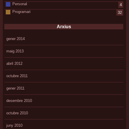
Personal
4
Programari
32
Arxius
gener 2014
maig 2013
abril 2012
octubre 2011
gener 2011
desembre 2010
octubre 2010
juny 2010