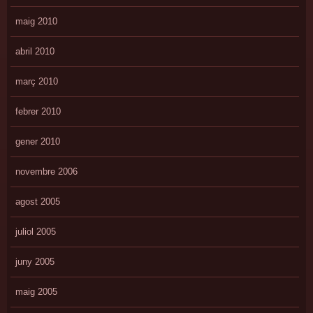
maig 2010
abril 2010
març 2010
febrer 2010
gener 2010
novembre 2006
agost 2005
juliol 2005
juny 2005
maig 2005