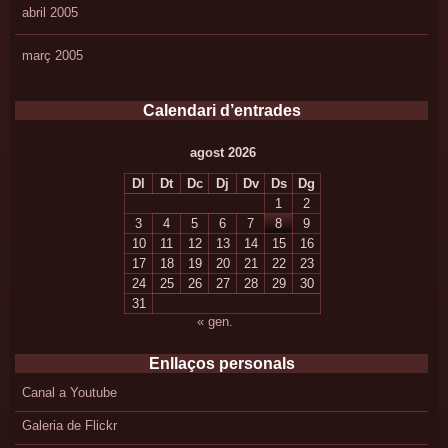
abril 2005
març 2005
Calendari d’entrades
agost 2026
Dl
Dt
Dc
Dj
Dv
Ds
Dg
1
2
3
4
5
6
7
8
9
10
11
12
13
14
15
16
17
18
19
20
21
22
23
24
25
26
27
28
29
30
31
« gen.
Enllaços personals
Canal a Youtube
Galeria de Flickr