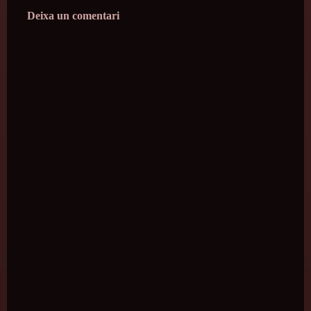
Deixa un comentari