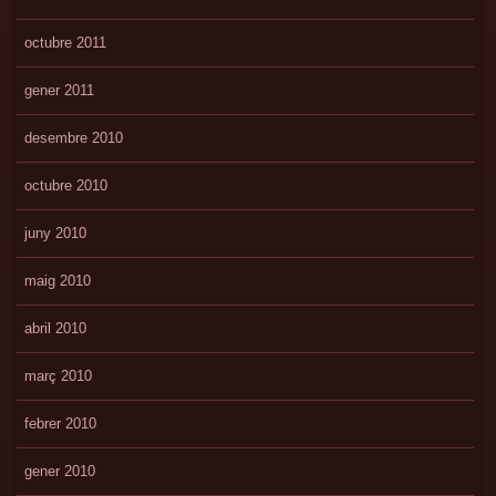
octubre 2011
gener 2011
desembre 2010
octubre 2010
juny 2010
maig 2010
abril 2010
març 2010
febrer 2010
gener 2010