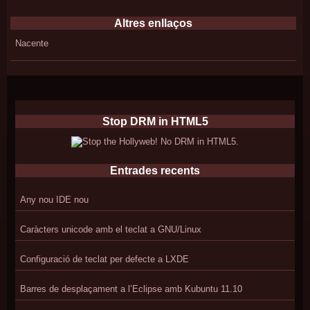
Altres enllaços
Nacente
Stop DRM in HTML5
Entrades recents
Any nou IDE nou
Caràcters unicode amb el teclat a GNU/Linux
Configuració de teclat per defecte a LXDE
Barres de desplaçament a l’Eclipse amb Kubuntu 11.10